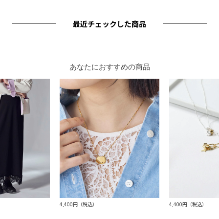
最近チェックした商品
あなたにおすすめの商品
4,400円（税込）
4,400円（税込）