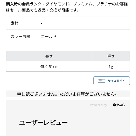
購入時の会員ランク：ダイヤモンド、プレミアム、プラチナのお客様
はセール商品でも返品・交換が可能です。
素材
-
カラー展開
ゴールド
長さ
重さ
45.4-51cm
1g
申し訳ございません。ただいま在庫がございません。
ユーザーレビュー