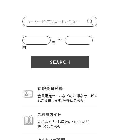
～
円
円
新規会員登録
会員限定セールなどのお得なサービス
もご提供します。登録はこちら
ご利用ガイド
支払い方法・お届けについてなど
詳しくはこちら