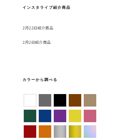
インスタライブ紹介商品
2月22日紹介商品
2月2日紹介商品
カラーから調べる