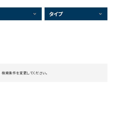
タイプ
 検索条件を変更してください。