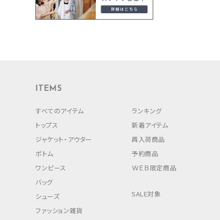
ITEMS
すべてのアイテム
ランキング
トップス
新着アイテム
ジャケット・アウター
再入荷商品
ボトム
予約商品
ワンピース
ＷＥＢ限定商品
バッグ
SALE対象
シューズ
ファッション雑貨