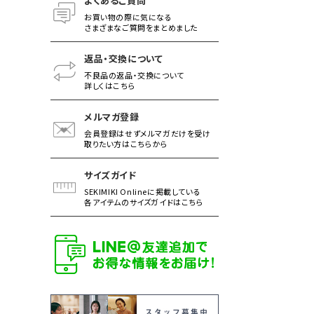
よくあるご質問
お買い物の際に気になる
さまざまなご質問をまとめました
返品・交換について
不良品の返品・交換について
詳しくはこちら
メルマガ登録
会員登録はせずメルマガだけを受け
取りたい方はこちらから
サイズガイド
SEKIMIKI Onlineに掲載している
各アイテムのサイズガイドはこちら