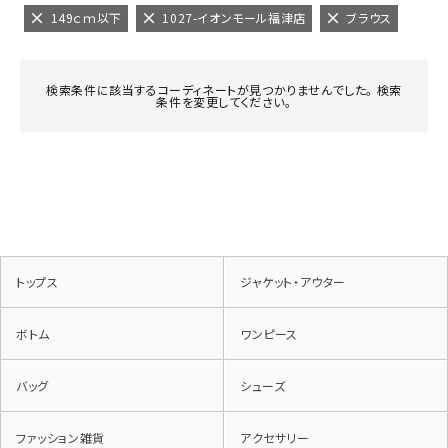
149ｃｍ以下
1027-イオンモール福津店
ブラウス
検索条件に該当するコーディネートが見つかりませんでした。 検索
条件を変更してください。
トップス
ジャケット・アウター
ボトム
ワンピース
バッグ
シューズ
ファッション雑貨
アクセサリー