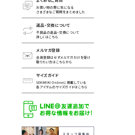
よくあるご質問
お買い物の際に気になる
さまざまなご質問をまとめました
返品・交換について
不良品の返品・交換について
詳しくはこちら
メルマガ登録
会員登録はせずメルマガだけを受け
取りたい方はこちらから
サイズガイド
SEKIMIKI Onlineに掲載している
各アイテムのサイズガイドはこちら