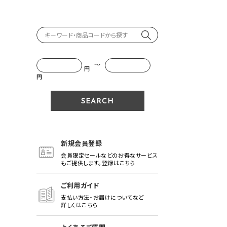
～
円
円
新規会員登録
会員限定セールなどのお得なサービス
もご提供します。登録はこちら
ご利用ガイド
支払い方法・お届けについてなど
詳しくはこちら