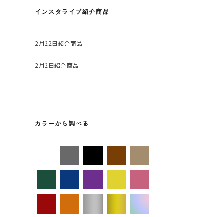
インスタライブ紹介商品
2月22日紹介商品
2月2日紹介商品
カラーから調べる