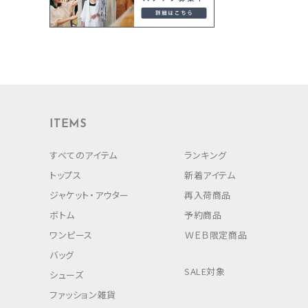
ITEMS
すべてのアイテム
ランキング
トップス
新着アイテム
ジャケット・アウター
再入荷商品
ボトム
予約商品
ワンピース
ＷＥＢ限定商品
バッグ
SALE対象
シューズ
ファッション雑貨