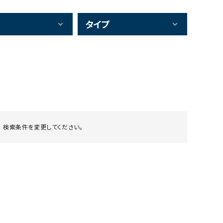
タイプ
 検索条件を変更してください。