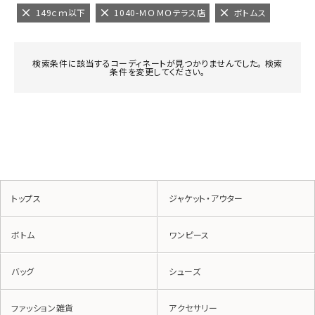
149ｃｍ以下
1040-ＭＯＭＯテラス店
ボトムス
検索条件に該当するコーディネートが見つかりませんでした。 検索
条件を変更してください。
トップス
ジャケット・アウター
ボトム
ワンピース
バッグ
シューズ
ファッション雑貨
アクセサリー