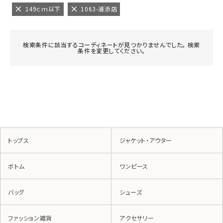
149ｃｍ以下
1063-浦添店
検索条件に該当するコーディネートが見つかりませんでした。 検索
条件を変更してください。
トップス
ジャケット・アウター
ボトム
ワンピース
バッグ
シューズ
ファッション雑貨
アクセサリー