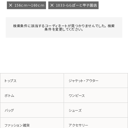
156ｃｍ～160ｃｍ
1033-ららぽーと甲子園店
検索条件に該当するコーディネートが見つかりませんでした。 検索
条件を変更してください。
トップス
ジャケット・アウター
ボトム
ワンピース
バッグ
シューズ
ファッション雑貨
アクセサリー