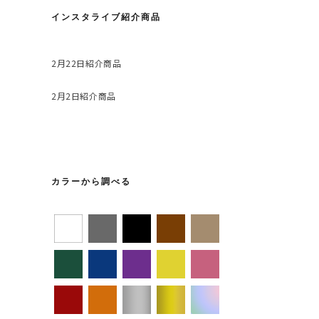
インスタライブ紹介商品
2月22日紹介商品
2月2日紹介商品
カラーから調べる