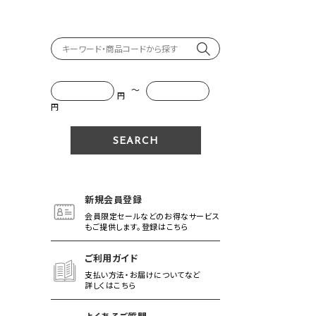
～
円
円
新規会員登録
会員限定セールなどのお得なサービス
もご提供します。登録はこちら
ご利用ガイド
支払い方法・お届けについてなど
詳しくはこちら