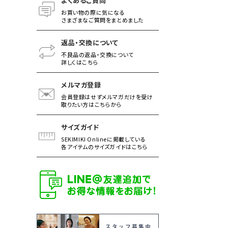
よくあるご質問
お買い物の際に気になる
さまざまなご質問をまとめました
返品・交換について
不良品の返品・交換について
詳しくはこちら
メルマガ登録
会員登録はせずメルマガだけを受け
取りたい方はこちらから
サイズガイド
SEKIMIKI Onlineに掲載している
各アイテムのサイズガイドはこちら