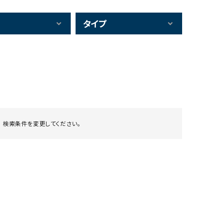
タイプ
 検索条件を変更してください。