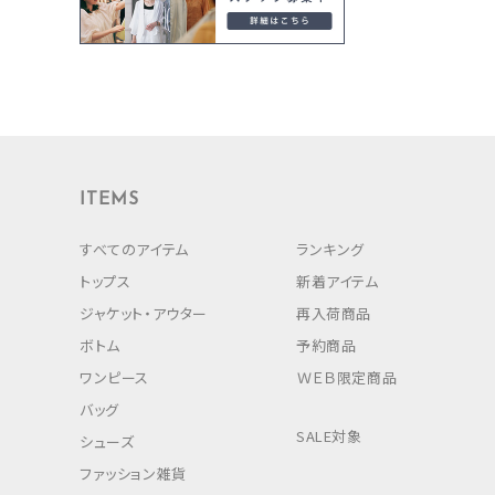
ITEMS
すべてのアイテム
ランキング
トップス
新着アイテム
ジャケット・アウター
再入荷商品
ボトム
予約商品
ワンピース
ＷＥＢ限定商品
バッグ
SALE対象
シューズ
ファッション雑貨