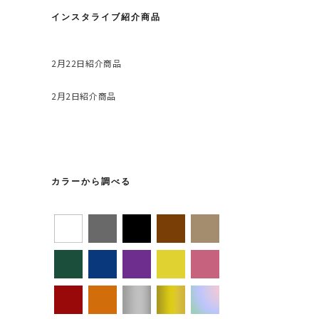
インスタライブ紹介商品
2月22日紹介商品
2月2日紹介商品
カラーから調べる