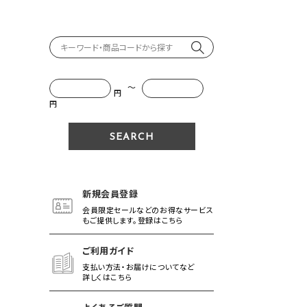
～
円
円
新規会員登録
会員限定セールなどのお得なサービス
もご提供します。登録はこちら
ご利用ガイド
支払い方法・お届けについてなど
詳しくはこちら