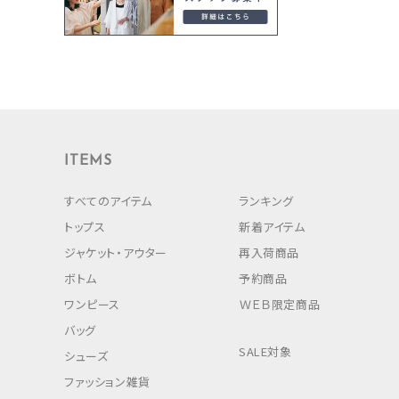
ITEMS
すべてのアイテム
ランキング
トップス
新着アイテム
ジャケット・アウター
再入荷商品
ボトム
予約商品
ワンピース
ＷＥＢ限定商品
バッグ
SALE対象
シューズ
ファッション雑貨