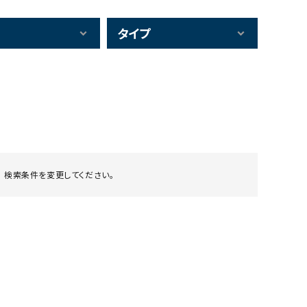
タイプ
 検索条件を変更してください。