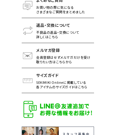
よくあるご質問
お買い物の際に気になる
さまざまなご質問をまとめました
返品・交換について
不良品の返品・交換について
詳しくはこちら
メルマガ登録
会員登録はせずメルマガだけを受け
取りたい方はこちらから
サイズガイド
SEKIMIKI Onlineに掲載している
各アイテムのサイズガイドはこちら