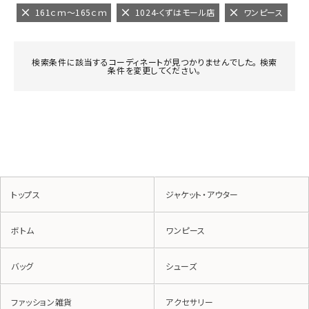
161ｃｍ～165ｃｍ
1024-くずはモール店
ワンピース
検索条件に該当するコーディネートが見つかりませんでした。 検索
条件を変更してください。
トップス
ジャケット・アウター
ボトム
ワンピース
バッグ
シューズ
ファッション雑貨
アクセサリー