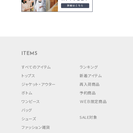
ITEMS
すべてのアイテム
ランキング
トップス
新着アイテム
ジャケット・アウター
再入荷商品
ボトム
予約商品
ワンピース
ＷＥＢ限定商品
バッグ
SALE対象
シューズ
ファッション雑貨