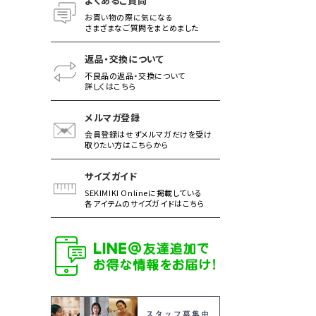
よくあるご質問
お買い物の際に気になる
さまざまなご質問をまとめました
返品・交換について
不良品の返品・交換について
詳しくはこちら
メルマガ登録
会員登録はせずメルマガだけを受け
取りたい方はこちらから
サイズガイド
SEKIMIKI Onlineに掲載している
各アイテムのサイズガイドはこちら