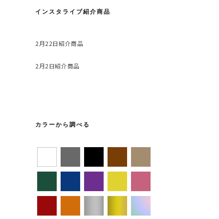
インスタライブ紹介商品
2月22日紹介商品
2月2日紹介商品
カラーから調べる