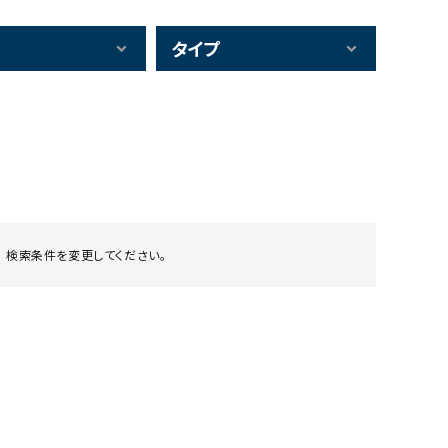
タイプ
 検索条件を変更してください。