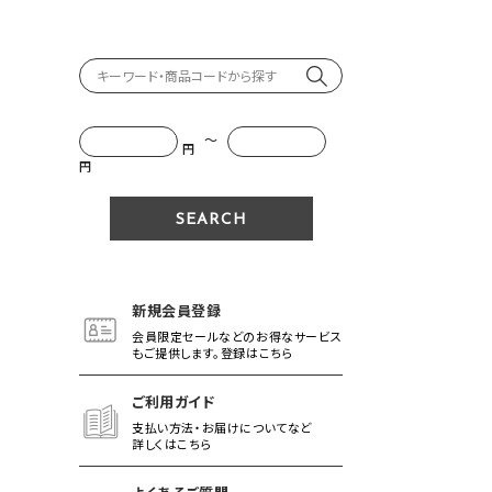
～
円
円
新規会員登録
会員限定セールなどのお得なサービス
もご提供します。登録はこちら
ご利用ガイド
支払い方法・お届けについてなど
詳しくはこちら