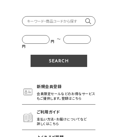
～
円
円
新規会員登録
会員限定セールなどのお得なサービス
もご提供します。登録はこちら
ご利用ガイド
支払い方法・お届けについてなど
詳しくはこちら