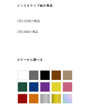
インスタライブ紹介商品
2月22日紹介商品
2月2日紹介商品
カラーから調べる