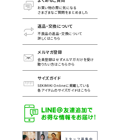
よくあるご質問
お買い物の際に気になる
さまざまなご質問をまとめました
返品・交換について
不良品の返品・交換について
詳しくはこちら
メルマガ登録
会員登録はせずメルマガだけを受け
取りたい方はこちらから
サイズガイド
SEKIMIKI Onlineに掲載している
各アイテムのサイズガイドはこちら