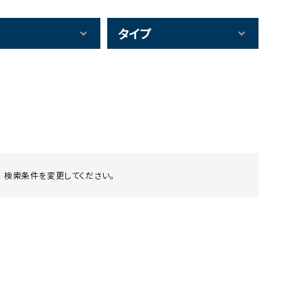
タイプ
 検索条件を変更してください。