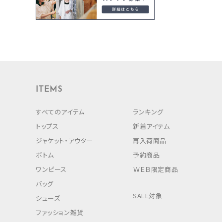
ITEMS
すべてのアイテム
ランキング
トップス
新着アイテム
ジャケット・アウター
再入荷商品
ボトム
予約商品
ワンピース
ＷＥＢ限定商品
バッグ
SALE対象
シューズ
ファッション雑貨