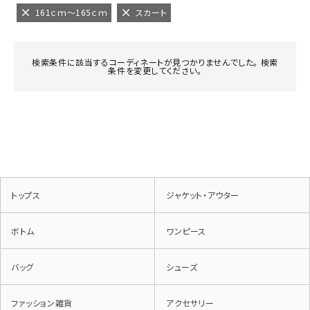
161ｃｍ～165ｃｍ
スカート
検索条件に該当するコーディネートが見つかりませんでした。 検索
条件を変更してください。
トップス
ジャケット・アウター
ボトム
ワンピース
バッグ
シューズ
ファッション雑貨
アクセサリー