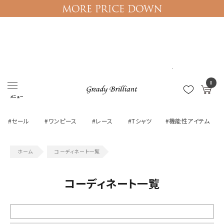
ログイン
マイページ
0
メニュー
#セール
#ワンピース
#レース
#Tシャツ
#機能性アイテム
コーディネート一覧
コーディネート一覧
絞り込む