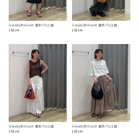
GreadyBrilliant 浦添パルコ店
GreadyBrilliant 浦添パルコ店
161cm
161cm
GreadyBrilliant 浦添パルコ店
GreadyBrilliant 浦添パルコ店
161cm
161cm