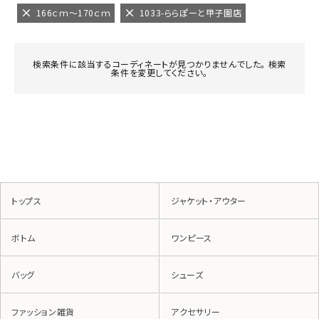
166ｃｍ～170ｃｍ
1033-ららぽーと甲子園店
検索条件に該当するコーディネートが見つかりませんでした。 検索
条件を変更してください。
トップス
ジャケット・アウター
ボトム
ワンピース
バッグ
シューズ
ファッション雑貨
アクセサリー