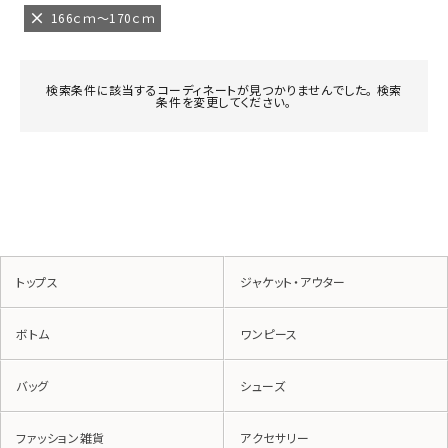
166ｃｍ～170ｃｍ
検索条件に該当するコーディネートが見つかりませんでした。 検索
条件を変更してください。
トップス
ジャケット・アウター
ボトム
ワンピース
バッグ
シューズ
ファッション雑貨
アクセサリー