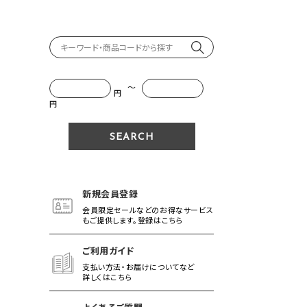
～
円
円
新規会員登録
会員限定セールなどのお得なサービス
もご提供します。登録はこちら
ご利用ガイド
支払い方法・お届けについてなど
詳しくはこちら