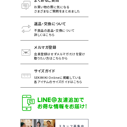
よくあるご質問
お買い物の際に気になる
さまざまなご質問をまとめました
返品・交換について
不良品の返品・交換について
詳しくはこちら
メルマガ登録
会員登録はせずメルマガだけを受け
取りたい方はこちらから
サイズガイド
SEKIMIKI Onlineに掲載している
各アイテムのサイズガイドはこちら