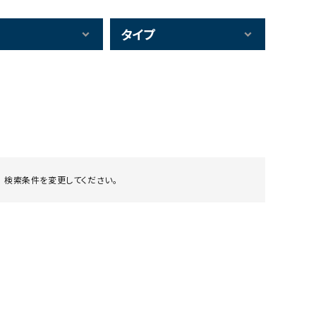
タイプ
 検索条件を変更してください。