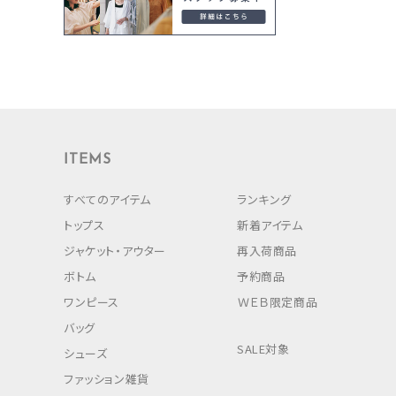
ITEMS
すべてのアイテム
ランキング
トップス
新着アイテム
ジャケット・アウター
再入荷商品
ボトム
予約商品
ワンピース
ＷＥＢ限定商品
バッグ
SALE対象
シューズ
ファッション雑貨