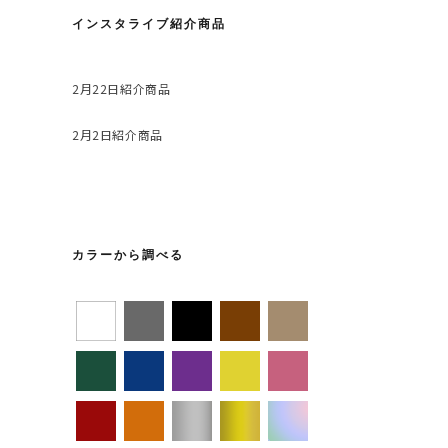
インスタライブ紹介商品
2月22日紹介商品
2月2日紹介商品
カラーから調べる