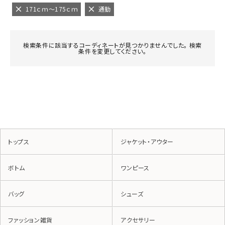
171ｃｍ～175ｃｍ
通勤
検索条件に該当するコーディネートが見つかりませんでした。 検索
条件を変更してください。
トップス
ジャケット・アウター
ボトム
ワンピース
バッグ
シューズ
ファッション雑貨
アクセサリー