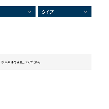
タイプ
 検索条件を変更してください。