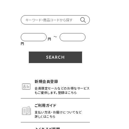
～
円
円
新規会員登録
会員限定セールなどのお得なサービス
もご提供します。登録はこちら
ご利用ガイド
支払い方法・お届けについてなど
詳しくはこちら