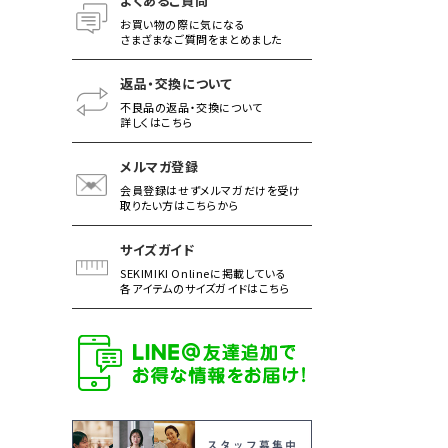
よくあるご質問
お買い物の際に気になる
さまざまなご質問をまとめました
返品・交換について
不良品の返品・交換について
詳しくはこちら
メルマガ登録
会員登録はせずメルマガだけを受け
取りたい方はこちらから
サイズガイド
SEKIMIKI Onlineに掲載している
各アイテムのサイズガイドはこちら