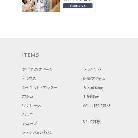
ITEMS
すべてのアイテム
ランキング
トップス
新着アイテム
ジャケット・アウター
再入荷商品
ボトム
予約商品
ワンピース
ＷＥＢ限定商品
バッグ
SALE対象
シューズ
ファッション雑貨