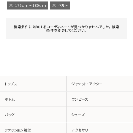
176ｃｍ～180ｃｍ
ベルト
検索条件に該当するコーディネートが見つかりませんでした。 検索
条件を変更してください。
トップス
ジャケット・アウター
ボトム
ワンピース
バッグ
シューズ
ファッション雑貨
アクセサリー