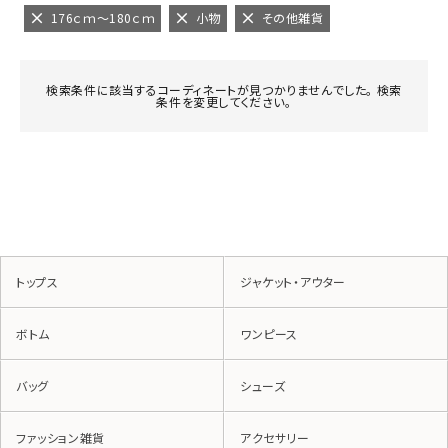
176ｃｍ～180ｃｍ
小物
その他雑貨
検索条件に該当するコーディネートが見つかりませんでした。 検索
条件を変更してください。
トップス
ジャケット・アウター
ボトム
ワンピース
バッグ
シューズ
ファッション雑貨
アクセサリー