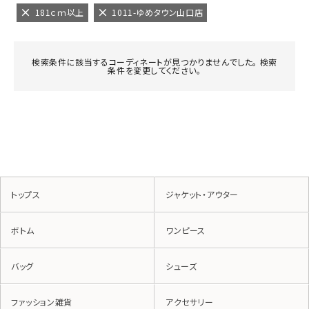
181ｃｍ以上
1011-ゆめタウン山口店
検索条件に該当するコーディネートが見つかりませんでした。 検索
条件を変更してください。
トップス
ジャケット・アウター
ボトム
ワンピース
バッグ
シューズ
ファッション雑貨
アクセサリー