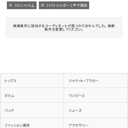
181ｃｍ以上
1033-ららぽーと甲子園店
検索条件に該当するコーディネートが見つかりませんでした。 検索
条件を変更してください。
トップス
ジャケット・アウター
ボトム
ワンピース
バッグ
シューズ
ファッション雑貨
アクセサリー