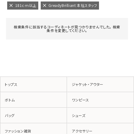
181ｃｍ以上
GreadyBrilliant 本社スタッフ
検索条件に該当するコーディネートが見つかりませんでした。 検索
条件を変更してください。
トップス
ジャケット・アウター
ボトム
ワンピース
バッグ
シューズ
ファッション雑貨
アクセサリー