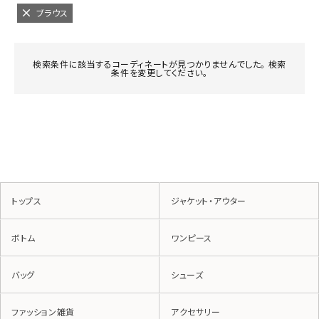
ブラウス
検索条件に該当するコーディネートが見つかりませんでした。 検索
条件を変更してください。
トップス
ジャケット・アウター
ボトム
ワンピース
バッグ
シューズ
ファッション雑貨
アクセサリー