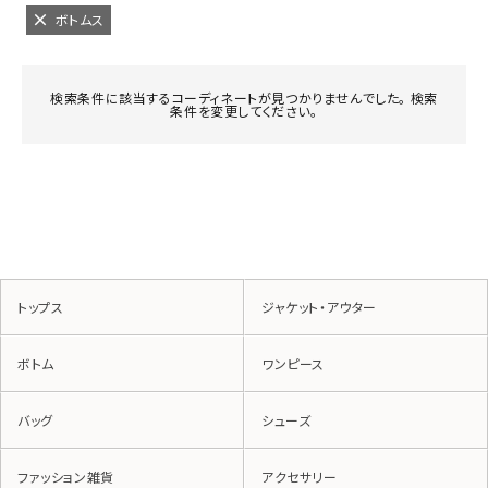
ボトムス
検索条件に該当するコーディネートが見つかりませんでした。 検索
条件を変更してください。
トップス
ジャケット・アウター
ボトム
ワンピース
バッグ
シューズ
ファッション雑貨
アクセサリー