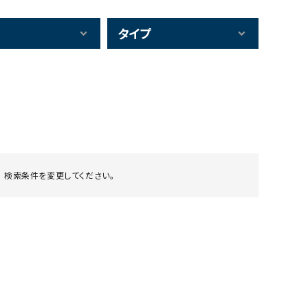
タイプ
 検索条件を変更してください。