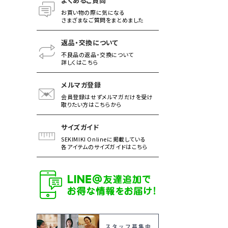
よくあるご質問
お買い物の際に気になる
さまざまなご質問をまとめました
返品・交換について
不良品の返品・交換について
詳しくはこちら
メルマガ登録
会員登録はせずメルマガだけを受け
取りたい方はこちらから
サイズガイド
SEKIMIKI Onlineに掲載している
各アイテムのサイズガイドはこちら