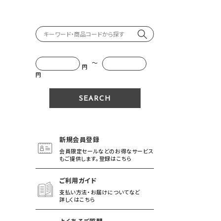
～
円
円
新規会員登録
会員限定セールなどのお得なサービス
もご提供します。登録はこちら
ご利用ガイド
支払い方法・お届けについてなど
詳しくはこちら