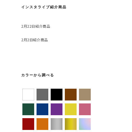
インスタライブ紹介商品
2月22日紹介商品
2月2日紹介商品
カラーから調べる