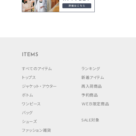
ITEMS
すべてのアイテム
ランキング
トップス
新着アイテム
ジャケット・アウター
再入荷商品
ボトム
予約商品
ワンピース
ＷＥＢ限定商品
バッグ
SALE対象
シューズ
ファッション雑貨