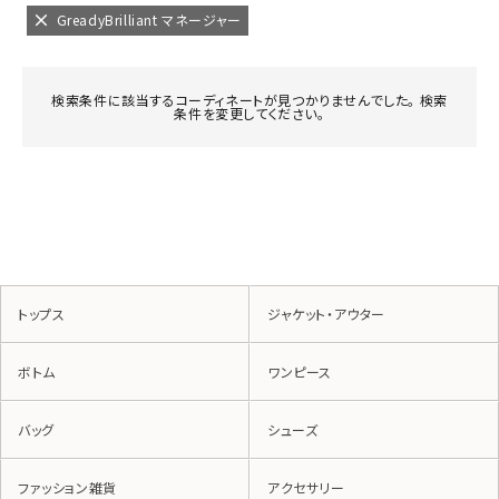
GreadyBrilliant マネージャー
検索条件に該当するコーディネートが見つかりませんでした。 検索
条件を変更してください。
トップス
ジャケット・アウター
ボトム
ワンピース
バッグ
シューズ
ファッション雑貨
アクセサリー