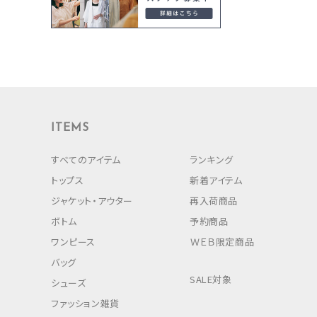
ITEMS
すべてのアイテム
ランキング
トップス
新着アイテム
ジャケット・アウター
再入荷商品
ボトム
予約商品
ワンピース
ＷＥＢ限定商品
バッグ
SALE対象
シューズ
ファッション雑貨