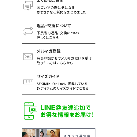
よくあるご質問
お買い物の際に気になる
さまざまなご質問をまとめました
返品・交換について
不良品の返品・交換について
詳しくはこちら
メルマガ登録
会員登録はせずメルマガだけを受け
取りたい方はこちらから
サイズガイド
SEKIMIKI Onlineに掲載している
各アイテムのサイズガイドはこちら