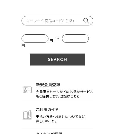
～
円
円
新規会員登録
会員限定セールなどのお得なサービス
もご提供します。登録はこちら
ご利用ガイド
支払い方法・お届けについてなど
詳しくはこちら