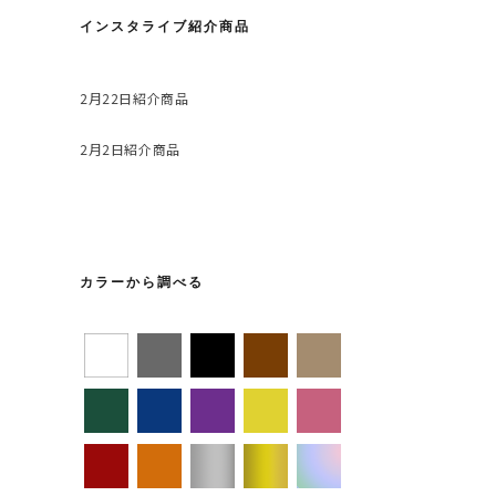
インスタライブ紹介商品
2月22日紹介商品
2月2日紹介商品
カラーから調べる