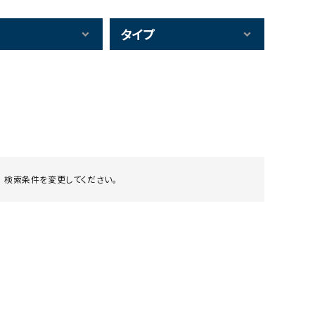
タイプ
 検索条件を変更してください。