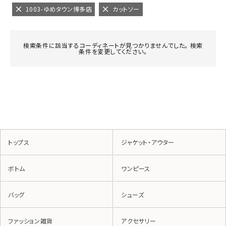
1003-ゆめタウン博多店
カットソー
検索条件に該当するコーディネートが見つかりませんでした。 検索
条件を変更してください。
トップス
ジャケット・アウター
ボトム
ワンピース
バッグ
シューズ
ファッション雑貨
アクセサリー