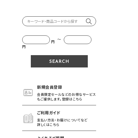
～
円
円
新規会員登録
会員限定セールなどのお得なサービス
もご提供します。登録はこちら
ご利用ガイド
支払い方法・お届けについてなど
詳しくはこちら