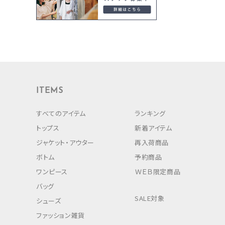
ITEMS
すべてのアイテム
ランキング
トップス
新着アイテム
ジャケット・アウター
再入荷商品
ボトム
予約商品
ワンピース
ＷＥＢ限定商品
バッグ
SALE対象
シューズ
ファッション雑貨