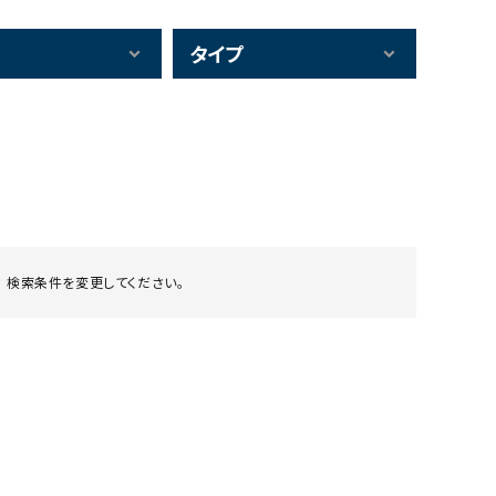
タイプ
 検索条件を変更してください。