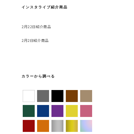
インスタライブ紹介商品
2月22日紹介商品
2月2日紹介商品
カラーから調べる