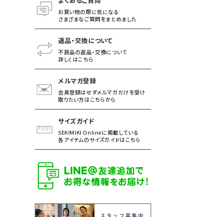
よくあるご質問
お買い物の際に気になる
さまざまなご質問をまとめました
返品・交換について
不良品の返品・交換について
詳しくはこちら
メルマガ登録
会員登録はせずメルマガだけを受け
取りたい方はこちらから
サイズガイド
SEKIMIKI Onlineに掲載している
各アイテムのサイズガイドはこちら