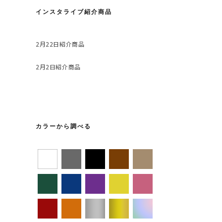
インスタライブ紹介商品
2月22日紹介商品
2月2日紹介商品
カラーから調べる