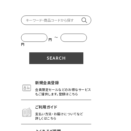
～
円
円
新規会員登録
会員限定セールなどのお得なサービス
もご提供します。登録はこちら
ご利用ガイド
支払い方法・お届けについてなど
詳しくはこちら