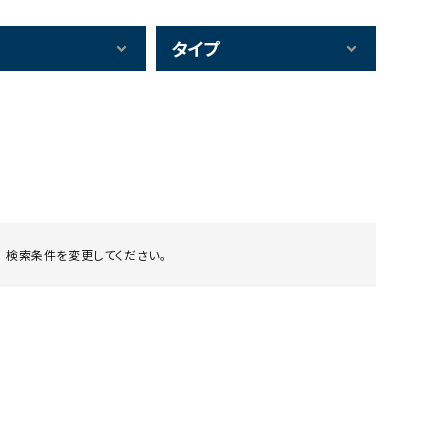
タイプ
 検索条件を変更してください。