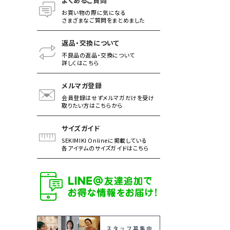
よくあるご質問
お買い物の際に気になる
さまざまなご質問をまとめました
返品・交換について
不良品の返品・交換について
詳しくはこちら
メルマガ登録
会員登録はせずメルマガだけを受け
取りたい方はこちらから
サイズガイド
SEKIMIKI Onlineに掲載している
各アイテムのサイズガイドはこちら