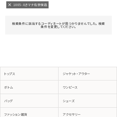
1005-えきマチ佐世保店
検索条件に該当するコーディネートが見つかりませんでした。 検索
条件を変更してください。
トップス
ジャケット・アウター
ボトム
ワンピース
バッグ
シューズ
ファッション雑貨
アクセサリー