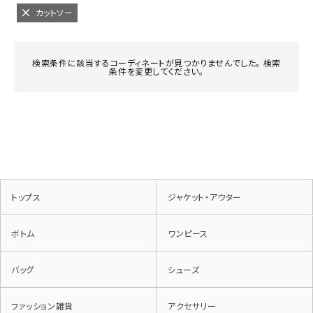
カットソー
検索条件に該当するコーディネートが見つかりませんでした。 検索
条件を変更してください。
トップス
ジャケット・アウター
ボトム
ワンピース
バッグ
シューズ
ファッション雑貨
アクセサリー