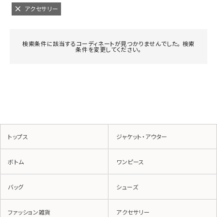
アクセサリー
検索条件に該当するコーディネートが見つかりませんでした。 検索
条件を変更してください。
トップス
ジャケット・アウター
ボトム
ワンピース
バッグ
シューズ
ファッション雑貨
アクセサリー