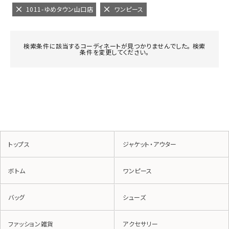
1011-ゆめタウン山口店
ワンピース
検索条件に該当するコーディネートが見つかりませんでした。 検索
条件を変更してください。
トップス
ジャケット・アウター
ボトム
ワンピース
バッグ
シューズ
ファッション雑貨
アクセサリー