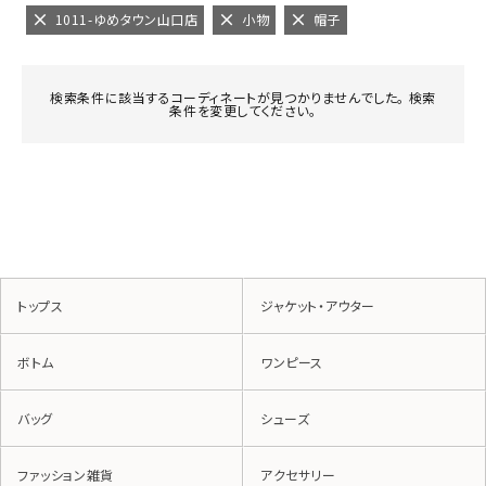
1011-ゆめタウン山口店
小物
帽子
検索条件に該当するコーディネートが見つかりませんでした。 検索
条件を変更してください。
トップス
ジャケット・アウター
ボトム
ワンピース
バッグ
シューズ
ファッション雑貨
アクセサリー