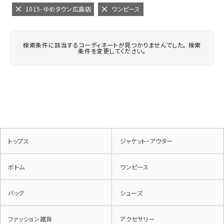
1015-ゆめタウン広島店
ワンピース
検索条件に該当するコーディネートが見つかりませんでした。 検索
条件を変更してください。
トップス
ジャケット・アウター
ボトム
ワンピース
バッグ
シューズ
ファッション雑貨
アクセサリー