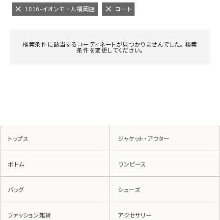
1016-イオンモール福岡店
コート
検索条件に該当するコーディネートが見つかりませんでした。 検索
条件を変更してください。
トップス
ジャケット・アウター
ボトム
ワンピース
バッグ
シューズ
ファッション雑貨
アクセサリー