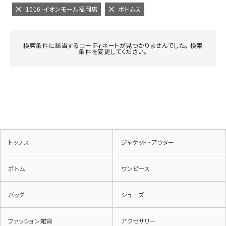
1016-イオンモール福岡店
ボトムス
検索条件に該当するコーディネートが見つかりませんでした。 検索
条件を変更してください。
トップス
ジャケット・アウター
ボトム
ワンピース
バッグ
シューズ
ファッション雑貨
アクセサリー