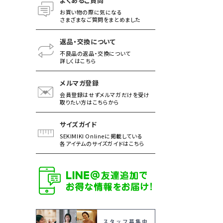
よくあるご質問
お買い物の際に気になる
さまざまなご質問をまとめました
返品・交換について
不良品の返品・交換について
詳しくはこちら
メルマガ登録
会員登録はせずメルマガだけを受け
取りたい方はこちらから
サイズガイド
SEKIMIKI Onlineに掲載している
各アイテムのサイズガイドはこちら