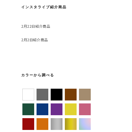
インスタライブ紹介商品
2月22日紹介商品
2月2日紹介商品
カラーから調べる