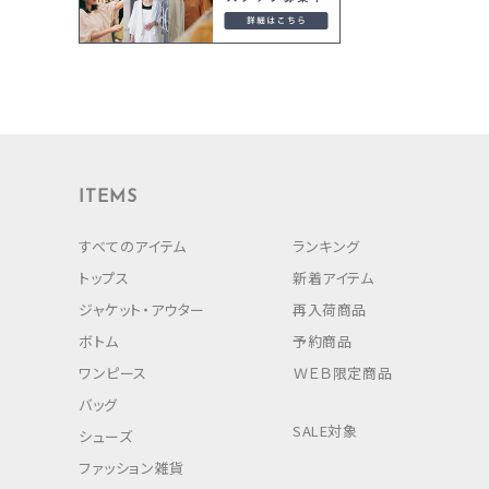
ITEMS
すべてのアイテム
ランキング
トップス
新着アイテム
ジャケット・アウター
再入荷商品
ボトム
予約商品
ワンピース
ＷＥＢ限定商品
バッグ
SALE対象
シューズ
ファッション雑貨