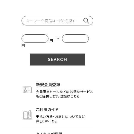
～
円
円
新規会員登録
会員限定セールなどのお得なサービス
もご提供します。登録はこちら
ご利用ガイド
支払い方法・お届けについてなど
詳しくはこちら