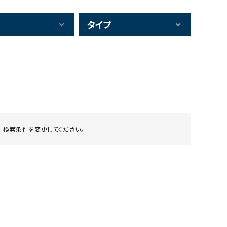
タイプ
 検索条件を変更してください。