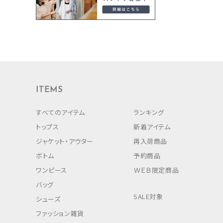
ITEMS
すべてのアイテム
ランキング
トップス
新着アイテム
ジャケット・アウター
再入荷商品
ボトム
予約商品
ワンピース
ＷＥＢ限定商品
バッグ
SALE対象
シューズ
ファッション雑貨