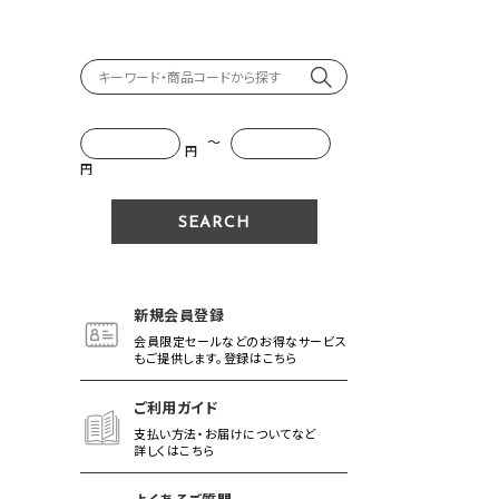
～
円
円
新規会員登録
会員限定セールなどのお得なサービス
もご提供します。登録はこちら
ご利用ガイド
支払い方法・お届けについてなど
詳しくはこちら