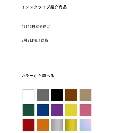
インスタライブ紹介商品
2月22日紹介商品
2月2日紹介商品
カラーから調べる