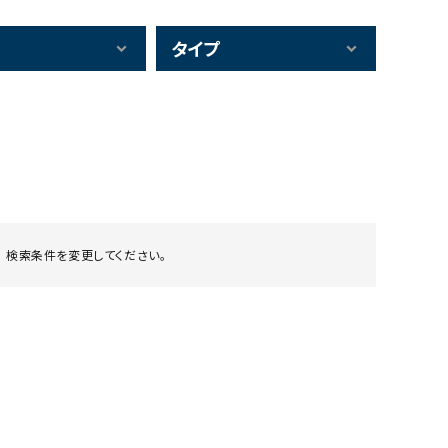
タイプ
 検索条件を変更してください。