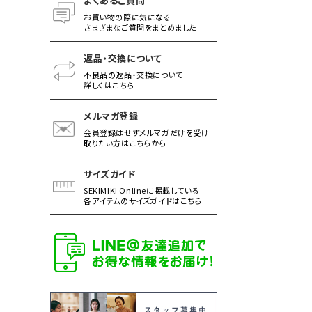
よくあるご質問
お買い物の際に気になる
さまざまなご質問をまとめました
返品・交換について
不良品の返品・交換について
詳しくはこちら
メルマガ登録
会員登録はせずメルマガだけを受け
取りたい方はこちらから
サイズガイド
SEKIMIKI Onlineに掲載している
各アイテムのサイズガイドはこちら