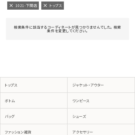
1021-下関店
トップス
検索条件に該当するコーディネートが見つかりませんでした。 検索
条件を変更してください。
トップス
ジャケット・アウター
ボトム
ワンピース
バッグ
シューズ
ファッション雑貨
アクセサリー