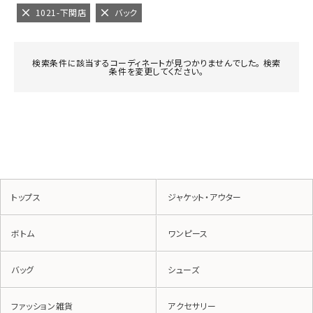
1021-下関店
バック
検索条件に該当するコーディネートが見つかりませんでした。 検索
条件を変更してください。
トップス
ジャケット・アウター
ボトム
ワンピース
バッグ
シューズ
ファッション雑貨
アクセサリー