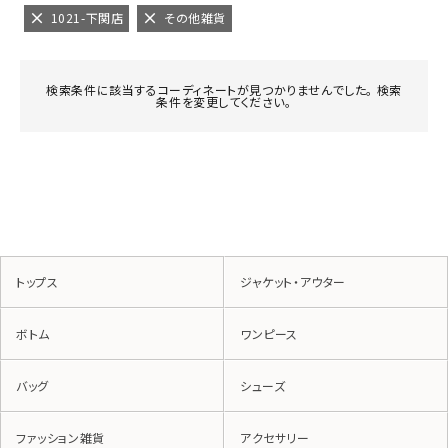
1021-下関店
その他雑貨
検索条件に該当するコーディネートが見つかりませんでした。 検索
条件を変更してください。
トップス
ジャケット・アウター
ボトム
ワンピース
バッグ
シューズ
ファッション雑貨
アクセサリー