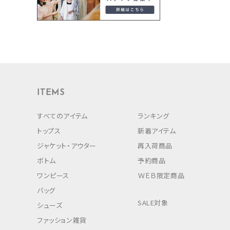
ITEMS
すべてのアイテム
ランキング
トップス
新着アイテム
ジャケット・アウター
再入荷商品
ボトム
予約商品
ワンピース
ＷＥＢ限定商品
バッグ
SALE対象
シューズ
ファッション雑貨