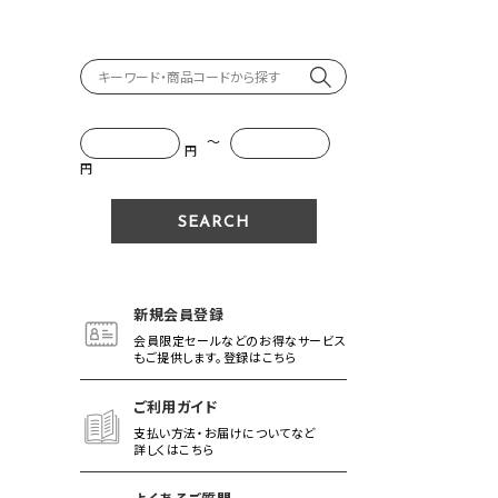
～
円
円
新規会員登録
会員限定セールなどのお得なサービス
もご提供します。登録はこちら
ご利用ガイド
支払い方法・お届けについてなど
詳しくはこちら