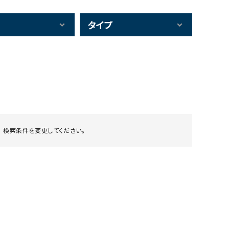
タイプ
 検索条件を変更してください。