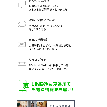
よくあるご質問
お買い物の際に気になる
さまざまなご質問をまとめました
返品・交換について
不良品の返品・交換について
詳しくはこちら
メルマガ登録
会員登録はせずメルマガだけを受け
取りたい方はこちらから
サイズガイド
SEKIMIKI Onlineに掲載している
各アイテムのサイズガイドはこちら