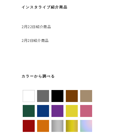
インスタライブ紹介商品
2月22日紹介商品
2月2日紹介商品
カラーから調べる