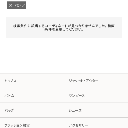
パンツ
検索条件に該当するコーディネートが見つかりませんでした。 検索
条件を変更してください。
トップス
ジャケット・アウター
ボトム
ワンピース
バッグ
シューズ
ファッション雑貨
アクセサリー