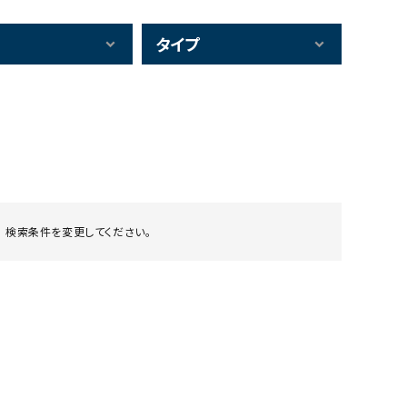
タイプ
 検索条件を変更してください。