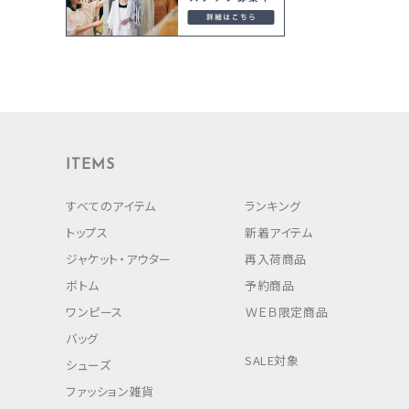
ITEMS
すべてのアイテム
ランキング
トップス
新着アイテム
ジャケット・アウター
再入荷商品
ボトム
予約商品
ワンピース
ＷＥＢ限定商品
バッグ
SALE対象
シューズ
ファッション雑貨