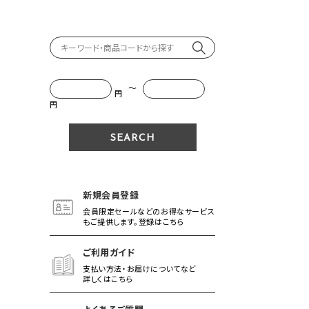
～
円
円
新規会員登録
会員限定セールなどのお得なサービス
もご提供します。登録はこちら
ご利用ガイド
支払い方法・お届けについてなど
詳しくはこちら