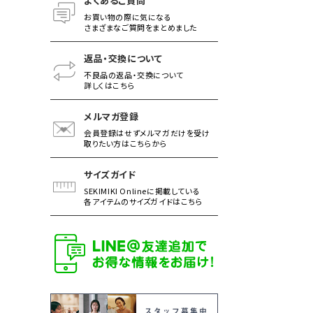
よくあるご質問
お買い物の際に気になる
さまざまなご質問をまとめました
返品・交換について
不良品の返品・交換について
詳しくはこちら
メルマガ登録
会員登録はせずメルマガだけを受け
取りたい方はこちらから
サイズガイド
SEKIMIKI Onlineに掲載している
各アイテムのサイズガイドはこちら