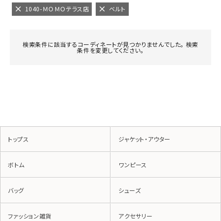
1040-ＭＯＭＯテラス店
ベルト
検索条件に該当するコーディネートが見つかりませんでした。 検索
条件を変更してください。
トップス
ジャケット・アウター
ボトム
ワンピース
バッグ
シューズ
ファッション雑貨
アクセサリー