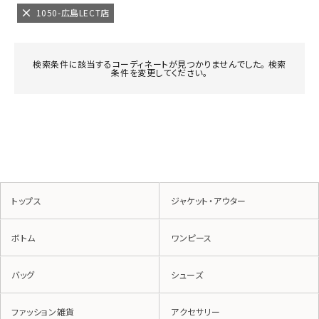
1050-広島LECT店
検索条件に該当するコーディネートが見つかりませんでした。 検索
条件を変更してください。
トップス
ジャケット・アウター
ボトム
ワンピース
バッグ
シューズ
ファッション雑貨
アクセサリー